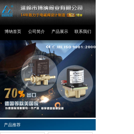
博纳首页
公司简介
产品展示
联系我们
产品推荐