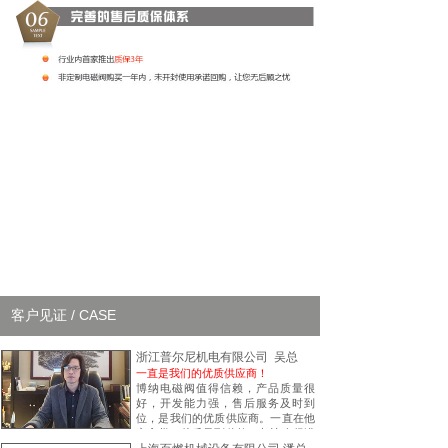
客户见证 / CASE
浙江普尔尼机电有限公司 吴总
一直是我们的优质供应商！
博纳电磁阀值得信赖，产品质量很
好，开发能力强，售后服务及时到
位，是我们的优质供应商。一直在他
家拿货，从质量到价格，都让人很满