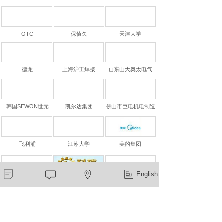
OTC
保值久
天津大学
德龙
上海沪工焊接
山东山大奥太电气
韩国SEWON世元
凯尔达集团
佛山市巨电机电制造
飞利浦
江苏大学
美的集团
新闻中心
在线留言
一键导航
English
金岛机电
科瑞
林肯焊机
临海盛田洗涤机械
上海广为
日本百乐满有限公司