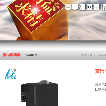
博纳电磁阀
/ Products
博纳首页
>>
高温
蒸汽电
蒸汽电
认证电